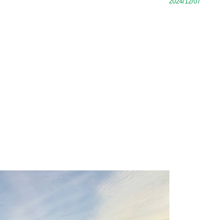
2024/12/07