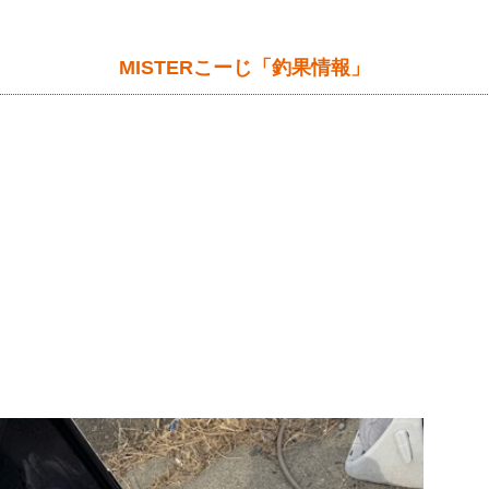
MISTERこーじ「釣果情報」