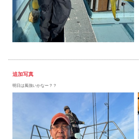
追加写真
明日は風強いかなー？？